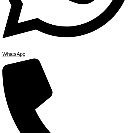
WhatsApp