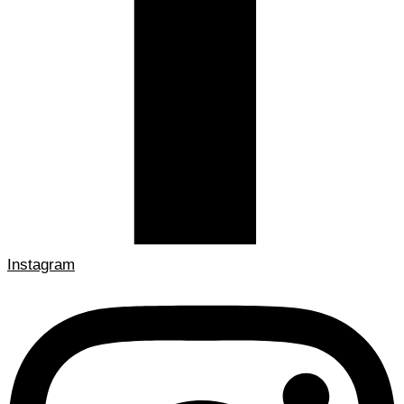
Instagram