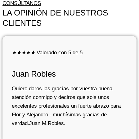
CONSÚLTANOS
LA OPINIÓN DE NUESTROS
CLIENTES
★
★
★
★
★
Valorado con 5 de 5
Juan Robles
Quiero daros las gracias por vuestra buena
atención conmigo y deciros que sois unos
excelentes profesionales un fuerte abrazo para
Flor y Alejandro...muchísimas gracias de
verdad.Juan M.Robles.