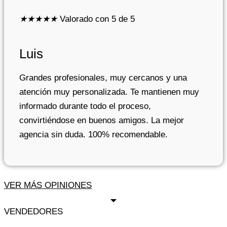
★
★
★
★
★
Valorado con 5 de 5
Luis
Grandes profesionales, muy cercanos y una
atención muy personalizada. Te mantienen muy
informado durante todo el proceso,
convirtiéndose en buenos amigos. La mejor
agencia sin duda. 100% recomendable.
VER MÁS OPINIONES
VENDEDORES