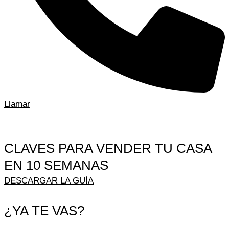
Llamar
CLAVES PARA VENDER TU CASA
EN 10 SEMANAS
DESCARGAR LA GUÍA
¿YA TE VAS?