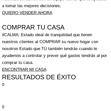
a tomar las mejores decisiones.
QUIERO VENDER AHORA
COMPRAR TU CASA
#CALMA: Estado ideal de tranquilidad que tienen
nuestros clientes al COMPRAR su nuevo hogar con
nosotros Estado que TÚ también tendrás cuando te
ayudemos a controlar y prever qué gastos tendrás al por
comprar tu casa.
ENCONTRAR MI CASA
RESULTADOS DE ÉXITO
0
Días tardados en vender una vivienda
0