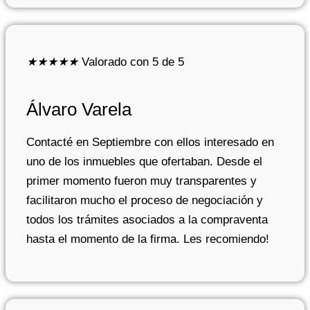
★
★
★
★
★
Valorado con 5 de 5
Álvaro Varela
Contacté en Septiembre con ellos interesado en
uno de los inmuebles que ofertaban. Desde el
primer momento fueron muy transparentes y
facilitaron mucho el proceso de negociación y
todos los trámites asociados a la compraventa
hasta el momento de la firma. Les recomiendo!