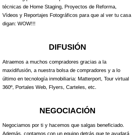
técnicas de Home Staging, Proyectos de Reforma,
Vídeos y Reportajes Fotográficos para que al ver tu casa
digan: WOW!!!
DIFUSIÓN
Atraemos a muchos compradores gracias a la
maxidifusión, a nuestra bolsa de compradores y a lo
último en tecnología inmobiliaria: Matterport, Tour virtual
360º, Portales Web, Flyers, Carteles, etc.
NEGOCIACIÓN
Negociamos por ti y hacemos que salgas beneficiado.
Además, contamos con un equipo detrás que te ayudará