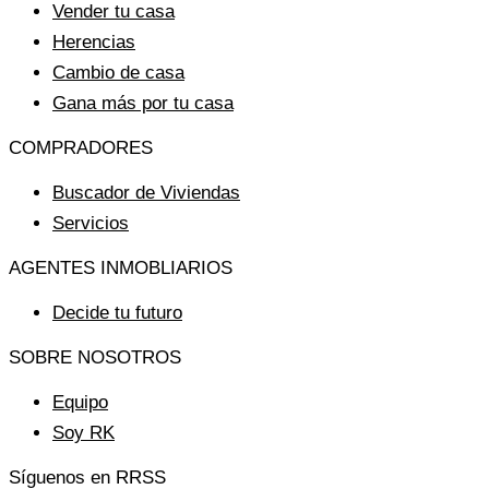
Vender tu casa
Herencias
Cambio de casa
Gana más por tu casa
COMPRADORES
Buscador de Viviendas
Servicios
AGENTES INMOBLIARIOS
Decide tu futuro
SOBRE NOSOTROS
Equipo
Soy RK
Síguenos en RRSS