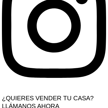
¿QUIERES VENDER TU CASA?
LLÁMANOS AHORA