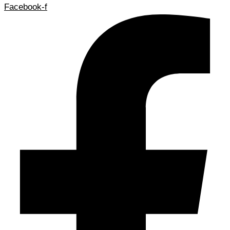
Facebook-f