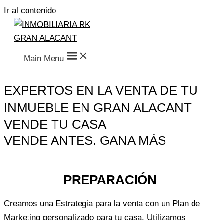
Ir al contenido
Main Menu
EXPERTOS EN LA VENTA DE TU
INMUEBLE EN GRAN ALACANT
VENDE TU CASA
VENDE ANTES. GANA MÁS
PREPARACIÓN
Creamos una Estrategia para la venta con un Plan de
Marketing personalizado para tu casa. Utilizamos