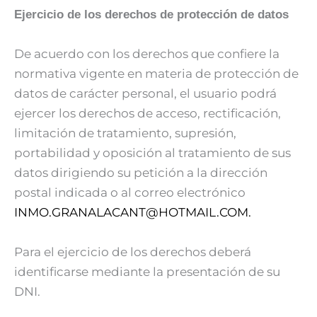
Ejercicio de los derechos de protección de
datos
De acuerdo con los derechos que confiere la
normativa vigente en materia de protección de
datos de carácter personal, el usuario podrá
ejercer los derechos de acceso, rectificación,
limitación de tratamiento, supresión,
portabilidad y oposición al tratamiento de sus
datos dirigiendo su petición a la dirección
postal indicada o al correo electrónico
INMO.GRANALACANT@HOTMAIL.COM.
Para el ejercicio de los derechos deberá
identificarse mediante la presentación de su
DNI.