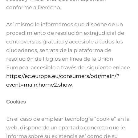
conforme a Derecho.
Así mismo le informamos que dispone de un
procedimiento de resolución extrajudicial de
controversias gratuito y accesible a todos los
ciudadanos, se trata de la plataforma de
resolución de litigios en línea de la Unión
Europea, accesible a través del siguiente enlace
https://ec.europa.eu/consumers/odr/main/?
event=main.home2.show
.
Cookies
En el caso de emplear tecnología “cookie” en la
web, dispone de un apartado concreto que le
informa sobre su existencia así como de su