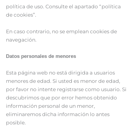
política de uso. Consulte el apartado “política
de
cookies”.
En caso contrario, no se emplean cookies de
navegación.
Datos personales de
menores
Esta página web no está dirigida a usuarios
menores de edad. Si usted es menor de edad,
por favor no intente registrarse como usuario. Si
descubrimos que por error hemos obtenido
información personal de un menor,
eliminaremos dicha información lo antes
posible.