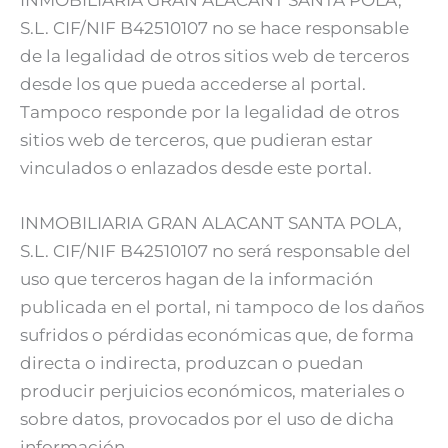
S.L. CIF/NIF B42510107 no se hace responsable
de la legalidad de otros sitios web de terceros
desde los que pueda accederse al portal.
Tampoco responde por la legalidad de otros
sitios web de terceros, que pudieran estar
vinculados o enlazados desde este portal.
INMOBILIARIA GRAN ALACANT SANTA POLA,
S.L. CIF/NIF B42510107 no será responsable del
uso que terceros hagan de la información
publicada en el portal, ni tampoco de los daños
sufridos o pérdidas económicas que, de forma
directa o indirecta, produzcan o puedan
producir perjuicios económicos, materiales o
sobre datos, provocados por el uso de dicha
información.