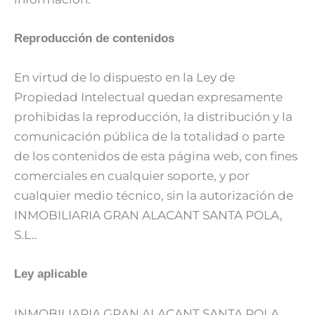
Reproducción de
contenidos
En virtud de lo dispuesto en la Ley de
Propiedad Intelectual quedan expresamente
prohibidas la reproducción, la distribución y la
comunicación pública de la totalidad o parte
de los contenidos de esta página web, con fines
comerciales en cualquier soporte, y por
cualquier medio técnico, sin la autorización de
INMOBILIARIA GRAN ALACANT SANTA POLA,
S.L..
Ley
aplicable
INMOBILIARIA GRAN ALACANT SANTA POLA,