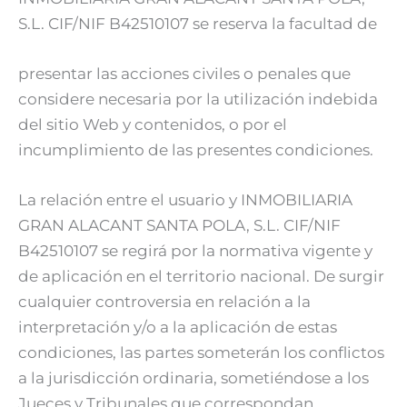
S.L. CIF/NIF B42510107 se reserva la facultad
de
presentar las acciones civiles o penales que
considere necesaria por la utilización indebida
del sitio Web y contenidos, o por el
incumplimiento de las presentes condiciones.
La relación entre el usuario y INMOBILIARIA
GRAN ALACANT SANTA POLA, S.L. CIF/NIF
B42510107 se regirá por la normativa vigente y
de aplicación en el territorio nacional. De surgir
cualquier controversia en relación a la
interpretación y/o a la aplicación de estas
condiciones, las partes someterán los conflictos
a la jurisdicción ordinaria, sometiéndose a los
Jueces y Tribunales que correspondan