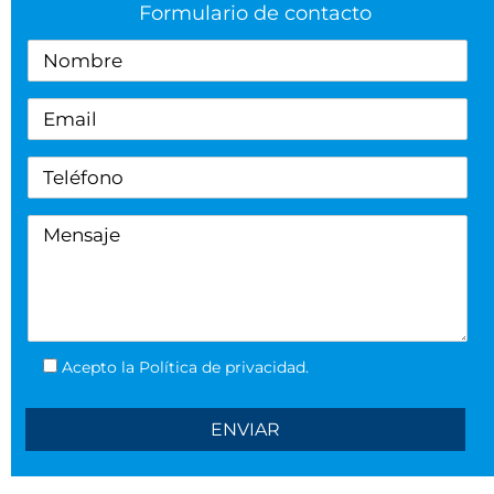
Formulario de contacto
Acepto la Política de privacidad.