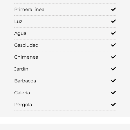
Primera línea
Luz
Agua
Gasciudad
Chimenea
Jardín
Barbacoa
Galería
Pérgola