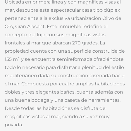
Ubicada en primera línea y con magníficas visas al
mar, descubre esta espectacular casa tipo dúplex
perteneciente a la exclusiva urbanización Olivo de
Oro, Gran Alacant. Este inmueble redefine el
concepto del lujo con sus magníficas vistas
frontales al mar que abarcan 270 grados. La
propiedad cuenta con una superficie construida de
155 m² y se encuentra semireformada ofreciéndote
todo lo necesario para disfrutar a plenitud del estilo
mediterráneo dada su construcción diseñada hacie
el mar. Compuesta por cuatro amplias habitaciones
dobles y tres elegantes baños, cuenta además con
una buena bodega y una caseta de herramientas.
Desde todas las habitaciónes se disfruta de
magníficas vistas al mar, siendo a su vez muy
privada.