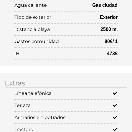
Agua caliente
Gas ciudad
Tipo de exterior
Exterior
Distancia playa
2500 m.
Gastos comunidad
80€/ 1
IBI
473€
Extras
Línea telefónica
Terraza
Armarios empotrados
Trastero