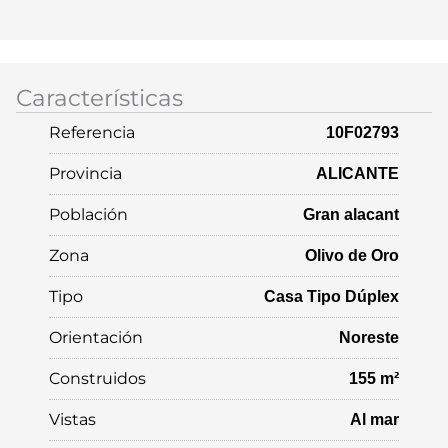
Características
Referencia
10F02793
Provincia
ALICANTE
Población
Gran alacant
Zona
Olivo de Oro
Tipo
Casa Tipo Dúplex
Orientación
Noreste
Construidos
155 m²
Vistas
Al mar