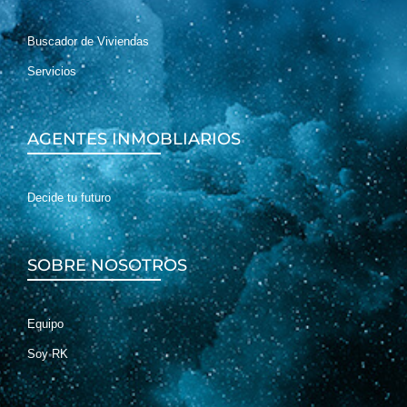
Buscador de Viviendas
Servicios
AGENTES INMOBLIARIOS
Decide tu futuro
SOBRE NOSOTROS
Equipo
Soy RK