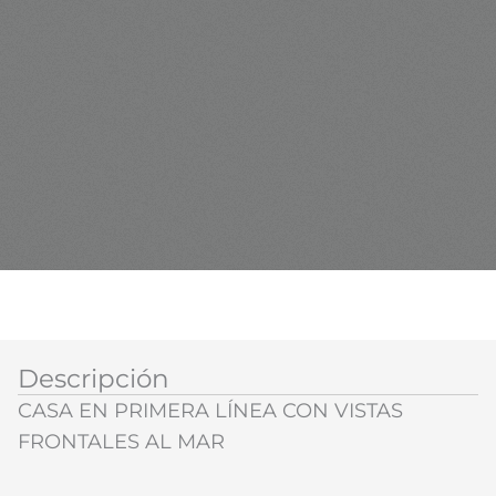
Descripción
CASA EN PRIMERA LÍNEA CON VISTAS
FRONTALES AL MAR