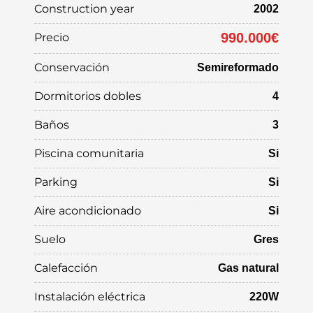
Construction year
2002
990.000€
Precio
Conservación
Semireformado
Dormitorios dobles
4
Baños
3
Piscina comunitaria
Si
Parking
Si
Aire acondicionado
Si
Suelo
Gres
Calefacción
Gas natural
Instalación eléctrica
220W