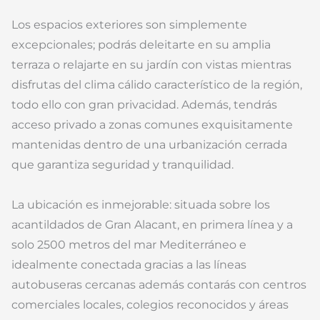
Los espacios exteriores son simplemente
excepcionales; podrás deleitarte en su amplia
terraza o relajarte en su jardín con vistas mientras
disfrutas del clima cálido característico de la región,
todo ello con gran privacidad. Además, tendrás
acceso privado a zonas comunes exquisitamente
mantenidas dentro de una urbanización cerrada
que garantiza seguridad y tranquilidad.
La ubicación es inmejorable: situada sobre los
acantildados de Gran Alacant, en primera línea y a
solo 2500 metros del mar Mediterráneo e
idealmente conectada gracias a las líneas
autobuseras cercanas además contarás con centros
comerciales locales, colegios reconocidos y áreas