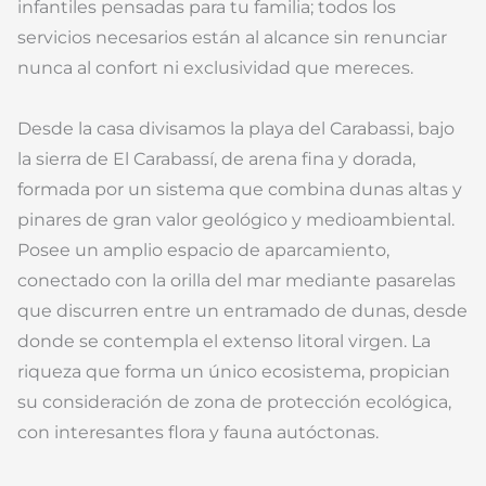
infantiles pensadas para tu familia; todos los
servicios necesarios están al alcance sin renunciar
nunca al confort ni exclusividad que mereces.
Desde la casa divisamos la playa del Carabassi, bajo
la sierra de El Carabassí, de arena fina y dorada,
formada por un sistema que combina dunas altas y
pinares de gran valor geológico y medioambiental.
Posee un amplio espacio de aparcamiento,
conectado con la orilla del mar mediante pasarelas
que discurren entre un entramado de dunas, desde
donde se contempla el extenso litoral virgen. La
riqueza que forma un único ecosistema, propician
su consideración de zona de protección ecológica,
con interesantes flora y fauna autóctonas.