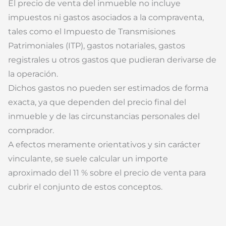
El precio de venta del inmueble no incluye
impuestos ni gastos asociados a la compraventa,
tales como el Impuesto de Transmisiones
Patrimoniales (ITP), gastos notariales, gastos
registrales u otros gastos que pudieran derivarse de
la operación.
Dichos gastos no pueden ser estimados de forma
exacta, ya que dependen del precio final del
inmueble y de las circunstancias personales del
comprador.
A efectos meramente orientativos y sin carácter
vinculante, se suele calcular un importe
aproximado del 11 % sobre el precio de venta para
cubrir el conjunto de estos conceptos.