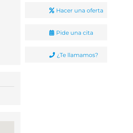
Hacer una oferta
Pide una cita
¿Te llamamos?