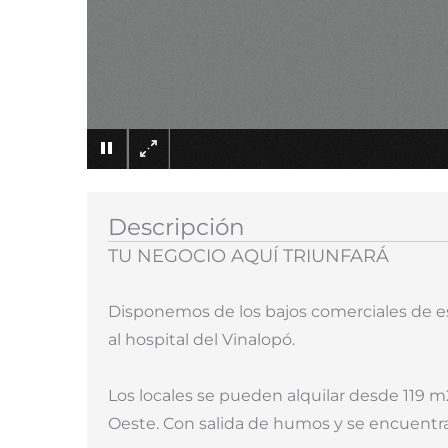
Descripción
TU NEGOCIO AQUÍ TRIUNFARÁ
Disponemos de los bajos comerciales de este
al hospital del Vinalopó.
Los locales se pueden alquilar desde 119 m2
Oeste. Con salida de humos y se encuentra