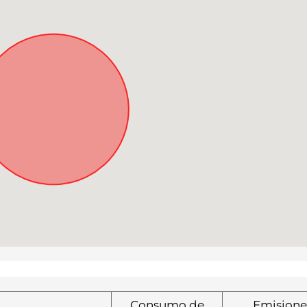
Consumo de
Emisione