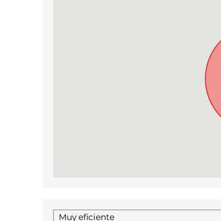
Muy eficiente